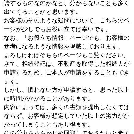
請するものなのかなど、分からないことも多く
出てくることかと思います。
お客様のそのような疑問について、こちらのペ
ージが少しでもお役に立てば幸いです。
なお、「お役立ち情報」ページでも、お客様の
参考になるような情報を掲載しております。
よろしければそちらのページもご覧ください。
さて、相続登記は、不動産を取得した相続人が
申請するため、ご本人が申請をすることもでき
ます。
しかし、慣れない方が申請すると、思った以上
に時間がかかることがあります。
内容によっては、多くの書類を提出しなくては
ならず、お客様が想定していた以上の労力がか
かってしまうこともあり得ます。
その労力をあらかじめ回避しておきたいと考え