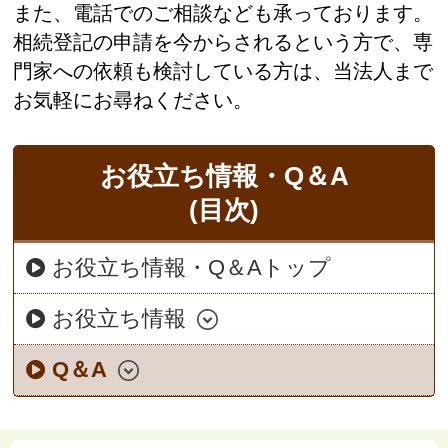
また、電話でのご相談なども承っております。
相続登記の申請を今からされるという方で、専
門家への依頼も検討している方は、当法人まで
お気軽にお尋ねください。
お役立ち情報・Q＆A
(目次)
お役立ち情報・Q＆Aトップ
お役立ち情報
Q＆A