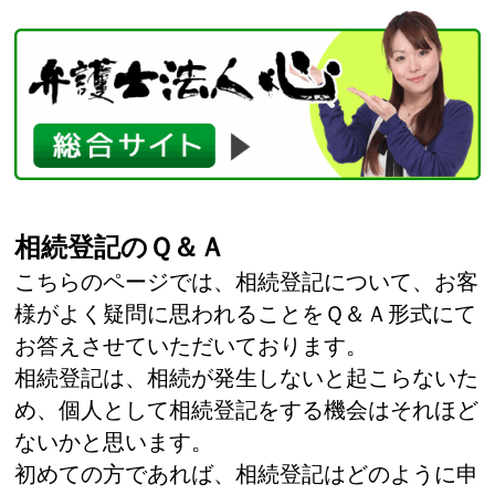
相続登記のＱ＆Ａ
こちらのページでは、相続登記について、お客
様がよく疑問に思われることをＱ＆Ａ形式にて
お答えさせていただいております。
相続登記は、相続が発生しないと起こらないた
め、個人として相続登記をする機会はそれほど
ないかと思います。
初めての方であれば、相続登記はどのように申