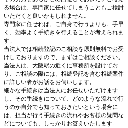
る場合は、専門家に任せてしまうこともご検討
いただくと良いかもしれません。
専門家に任せれば、ご自身で行うよりも、手早
く、効率よく手続きを行えることが考えられま
す。
当法人では相続登記のご相談を原則無料でお受
けしておりますので、まずはご相談ください。
当法人は、大阪駅の近くに事務所を設けてお
り、ご相談の際には、相続登記を含む相続案件
に詳しい者がお話をお伺いします。
細かな手続きは当法人にお任せいただけます
し、その手続きについて、どのような流れで行
うのか自分でも知っておきたいという場合に
は、担当が行う手続きの流れやお客様の疑問な
どについても、しっかりお答えいたします。