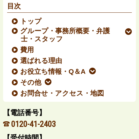
目次
トップ
グループ・事務所概要・弁護
士・スタッフ
費用
選ばれる理由
お役立ち情報・Q＆A
その他
お問合せ・アクセス・地図
【電話番号】
0120-41-2403
【受付時間】