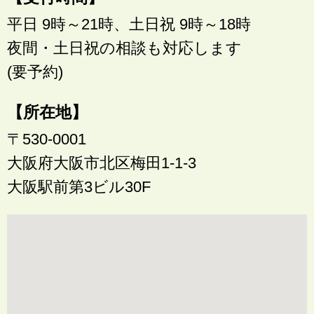
平日 9時～21時、土日祝 9時～18時
夜間・土日祝の相談も対応します
(要予約)
【所在地】
〒530-0001
大阪府大阪市北区梅田1-1-3
大阪駅前第3ビル30F