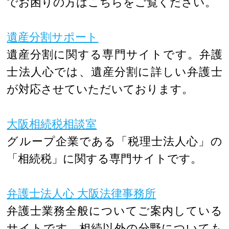
でお困りの方はこちらをご覧ください。
遺産分割サポート
遺産分割に関する専門サイトです。弁護
士法人心では、遺産分割に詳しい弁護士
が対応させていただいております。
大阪相続税相談室
グループ企業である「税理士法人心」の
「相続税」に関する専門サイトです。
弁護士法人心 大阪法律事務所
弁護士業務全般についてご案内している
サイトです。相続以外の分野についても