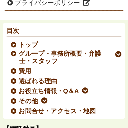
プライバシーポリシー
目次
トップ
グループ・事務所概要・弁護
士・スタッフ
費用
選ばれる理由
お役立ち情報・Q＆A
その他
お問合せ・アクセス・地図