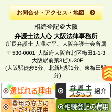
お問合せ・アクセス・地図
相続登記＠大阪
弁護士法人心 大阪法律事務所
所長弁護士 大澤耕平、
大阪弁護士会所属
〒530-0001
大阪府大阪市北区梅田1-1-3
大阪駅前第3ビル30F
(大阪駅徒歩5分、北新地駅1分、東梅田駅2
分)