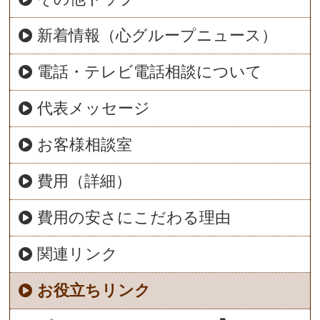
新着情報（心グループニュース）
電話・テレビ電話相談について
代表メッセージ
お客様相談室
費用（詳細）
費用の安さにこだわる理由
関連リンク
お役立ちリンク