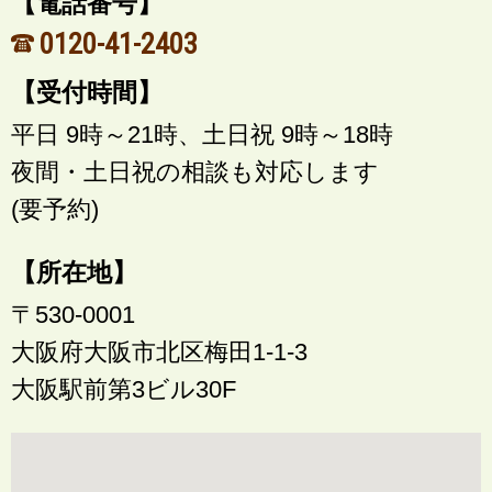
【電話番号】
0120-41-2403
【受付時間】
平日 9時～21時、土日祝 9時～18時
夜間・土日祝の相談も対応します
(要予約)
【所在地】
〒530-0001
大阪府大阪市北区梅田1-1-3
大阪駅前第3ビル30F