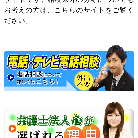
お考えの方は、こちらのサイトをご覧く
ださい。